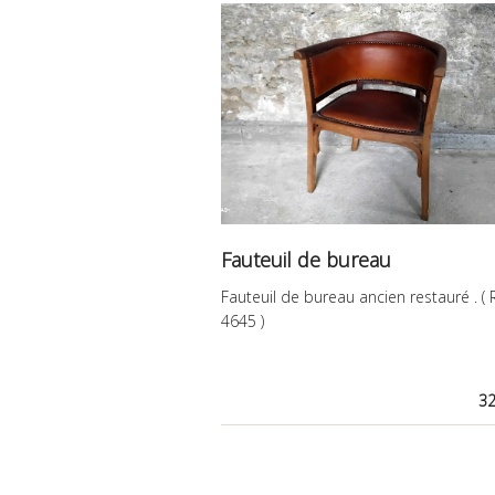
Fauteuil de bureau
Fauteuil de bureau ancien restauré . ( 
4645 )
32