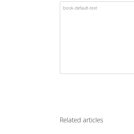
Related articles