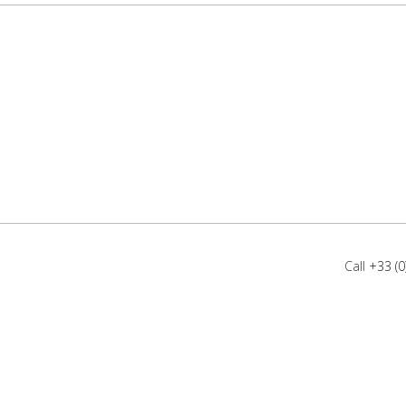
Call
+33 (0