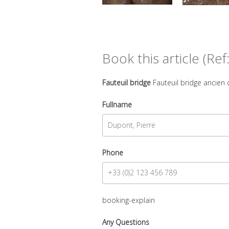
Book this article (Ref
Fauteuil bridge
Fauteuil bridge ancien 
Fullname
Phone
booking-explain
Any Questions