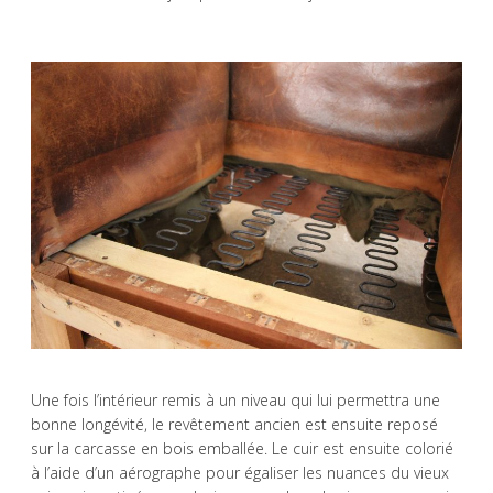
Une fois l’intérieur remis à un niveau qui lui permettra une
bonne longévité, le revêtement ancien est ensuite reposé
sur la carcasse en bois emballée. Le cuir est ensuite colorié
à l’aide d’un aérographe pour égaliser les nuances du vieux