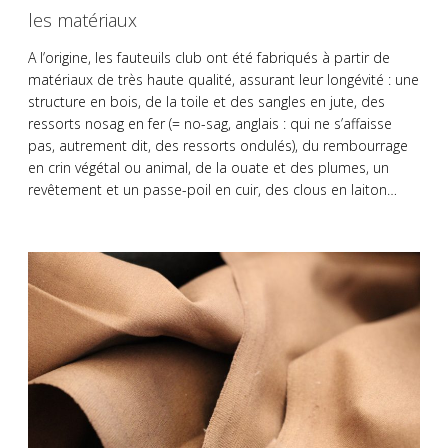
les matériaux
A l’origine, les fauteuils club ont été fabriqués à partir de
matériaux de très haute qualité, assurant leur longévité : une
structure en bois, de la toile et des sangles en jute, des
ressorts nosag en fer (= no-sag, anglais : qui ne s’affaisse
pas, autrement dit, des ressorts ondulés), du rembourrage
en crin végétal ou animal, de la ouate et des plumes, un
revêtement et un passe-poil en cuir, des clous en laiton…