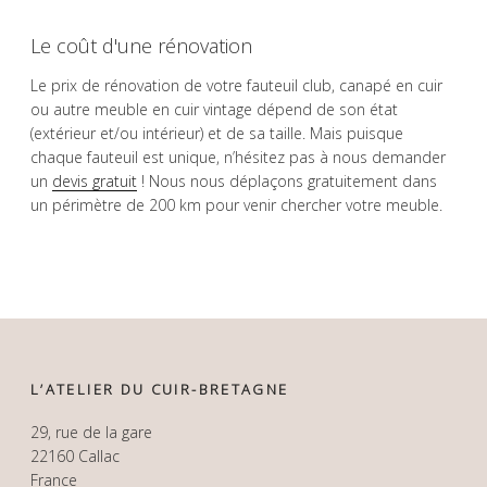
Le coût d'une rénovation
Le prix de rénovation de votre fauteuil club, canapé en cuir
ou autre meuble en cuir vintage dépend de son état
(extérieur et/ou intérieur) et de sa taille. Mais puisque
chaque fauteuil est unique, n’hésitez pas à nous demander
un
devis gratuit
! Nous nous déplaçons gratuitement dans
un périmètre de 200 km pour venir chercher votre meuble.
L’ATELIER DU CUIR-BRETAGNE
29, rue de la gare
22160 Callac
France