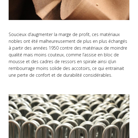
Soucieux d’augmenter la marge de profit, ces matériaux
nobles ont été malheureusement de plus en plus échangés
à partir des années 1950 contre des matériaux de moindre
qualité mais moins couteux, comme l’assise en bloc de
mousse et des cadres de ressors en spirale ainsi q’un
rembourrage moins solide des accotoirs, ce qui entrainait
une perte de confort et de durabilité considérables.