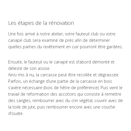
Les étapes de la rénovation
Une fois arrivé à notre atelier, votre fauteuil club ou votre
canapé club sera examiné de près afin de déterminer
quelles parties du revêtement en cuir pourront être gardées.
Ensuite, le fauteuil ou le canapé est d’abord démonté et
délesté de son assise.
Ainsi mis à nu, la carcasse peut être recollée et dégraissée.
Parfois, un échange d’une partie de la carcasse en bois
s’avère nécessaire (bois de hêtre de préférence). Puis vient le
travail de reformation des accotoirs qui consiste à remettre
des sangles, rembourrer avec du crin végétal, couvrir avec de
la toile de jute, puis rembourrer encore avec une couche
d’ouate.