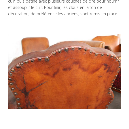
cuir, puis patiné avec plusieurs couches de cire pour nourrir
et assouplir le cuir. Pour finir, les clous en laiton de
décoration, de préférence les anciens, sont remis en place.