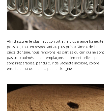
Afin d’assurer le plus haut confort et la plus grande longévité
possible, tout en respectant au plus près « l’âme » de la
pièce d’origine, nous rénovons les parties du cuir qui ne sont
pas trop abîmés, et en remplaçons seulement celles qui
sont irréparables, par du cuir de vachette incolore, coloré
ensuite en lui donnant la patine d’origine.