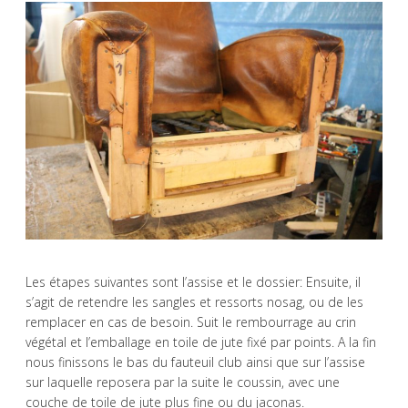
Les étapes suivantes sont l’assise et le dossier: Ensuite, il
s’agit de retendre les sangles et ressorts nosag, ou de les
remplacer en cas de besoin. Suit le rembourrage au crin
végétal et l’emballage en toile de jute fixé par points. A la fin
nous finissons le bas du fauteuil club ainsi que sur l’assise
sur laquelle reposera par la suite le coussin, avec une
couche de toile de jute plus fine ou du jaconas.