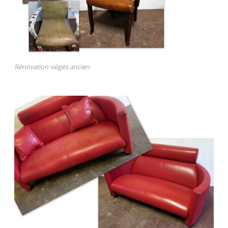
Rénovation sièges ancien