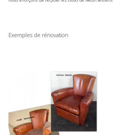
Exemples de rénovation