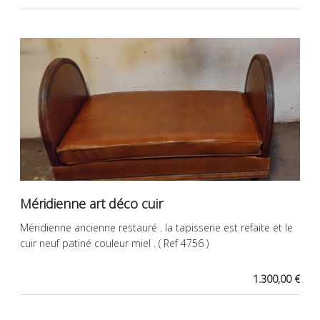
Méridienne art déco cuir
Méridienne ancienne restauré . la tapisserie est refaite et le
cuir neuf patiné couleur miel . ( Ref 4756 )
1.300,00 €