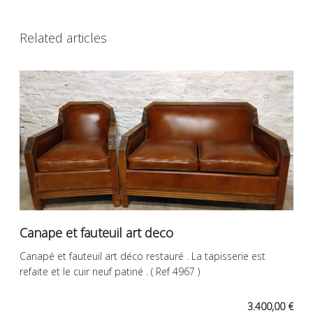
Related articles
Canape et fauteuil art deco
Canapé et fauteuil art déco restauré . La tapisserie est
refaite et le cuir neuf patiné . ( Ref 4967 )
3.400,00 €