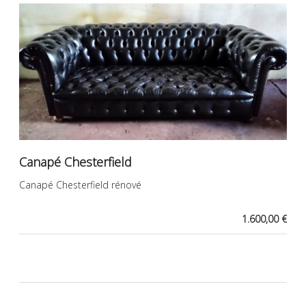
Canapé Chesterfield
Canapé Chesterfield rénové
1.600,00 €