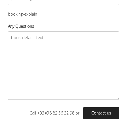
booking-explain
Any Questions
Call
+33 (0)6 82 56 32 98
or
Contact us