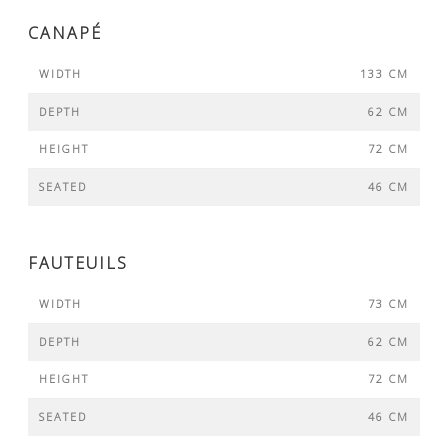
CANAPÉ
WIDTH
133 CM
DEPTH
62 CM
HEIGHT
72 CM
SEATED
46 CM
FAUTEUILS
WIDTH
73 CM
DEPTH
62 CM
HEIGHT
72 CM
SEATED
46 CM