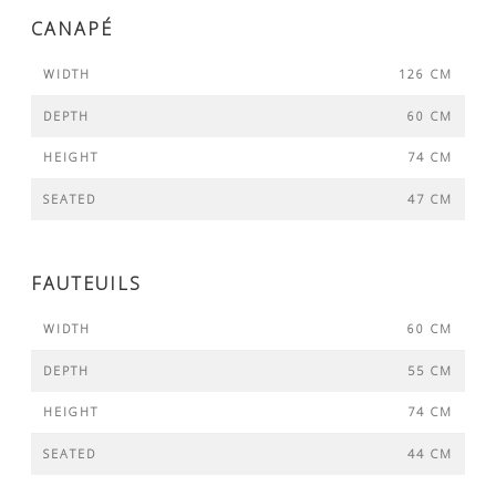
CANAPÉ
WIDTH
126 CM
DEPTH
60 CM
HEIGHT
74 CM
SEATED
47 CM
FAUTEUILS
WIDTH
60 CM
DEPTH
55 CM
HEIGHT
74 CM
SEATED
44 CM