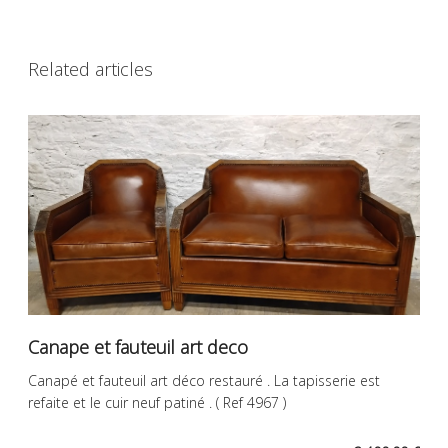
Related articles
Canape et fauteuil art deco
Canapé et fauteuil art déco restauré . La tapisserie est
refaite et le cuir neuf patiné . ( Ref 4967 )