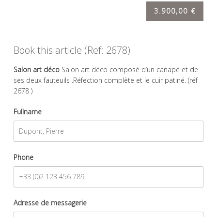
3.900,00 €
Book this article (Ref: 2678)
Salon art déco
Salon art déco composé d’un canapé et de
ses deux fauteuils .Réfection complète et le cuir patiné. (réf
2678 )
Fullname
Phone
Adresse de messagerie