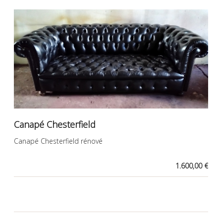
Canapé Chesterfield
Canapé Chesterfield rénové
1.600,00 €