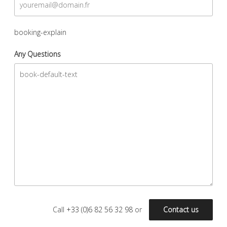
booking-explain
Any Questions
Call
+33 (0)6 82 56 32 98
or
Contact us