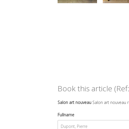
Book this article (Ref
Salon art nouveau
Salon art nouveau re
Fullname