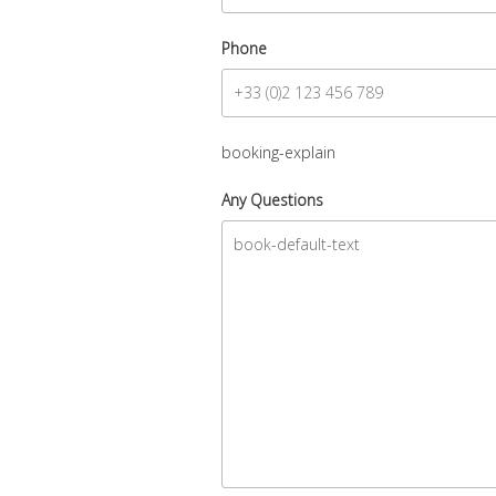
Phone
booking-explain
Any Questions