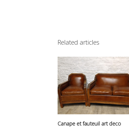
Related articles
Canape et fauteuil art deco