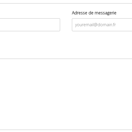
Adresse de messagerie