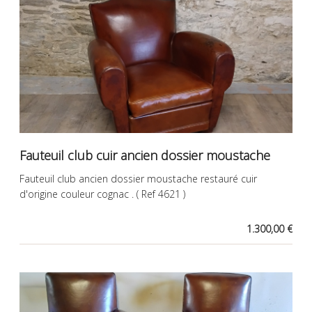
Fauteuil club cuir ancien dossier moustache
Fauteuil club ancien dossier moustache restauré cuir
d'origine couleur cognac . ( Ref 4621 )
1.300,00 €