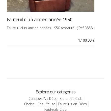
Fauteuil club ancien année 1950
Fauteuil club ancien années 1950 restauré . ( Ref 3858 )
1.100,00 €
Explore our categories
Canapés Art Déco
Canapés Club
Chaise , Chauffeuse
Fauteuils Art Déco
Fauteuils Club