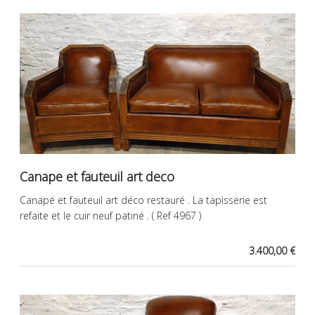
Canape et fauteuil art deco
Canapé et fauteuil art déco restauré . La tapisserie est
refaite et le cuir neuf patiné . ( Ref 4967 )
3.400,00 €