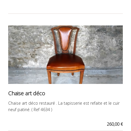
Chaise art déco
Chaise art déco restauré . La tapisserie est refaite et le cuir
neuf patiné. ( Ref 4634 )
260,00 €