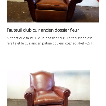
Fauteuil club cuir ancien dossier fleur
Authentique fauteuil club dossier fleur . La tapisserie est
refaite et le cuir ancien patiné couleur cognac . (Ref 4271 )