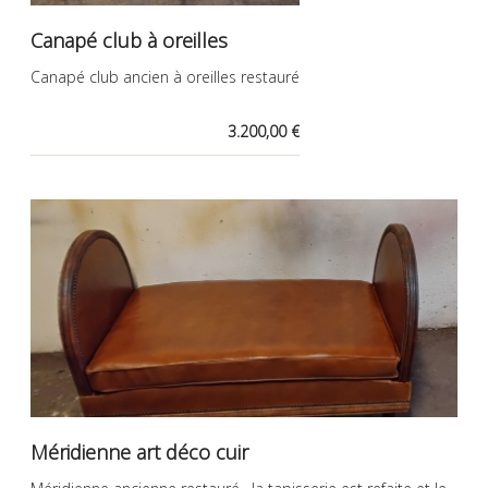
Canapé club à oreilles
Canapé club ancien à oreilles restauré
3.200,00 €
Méridienne art déco cuir