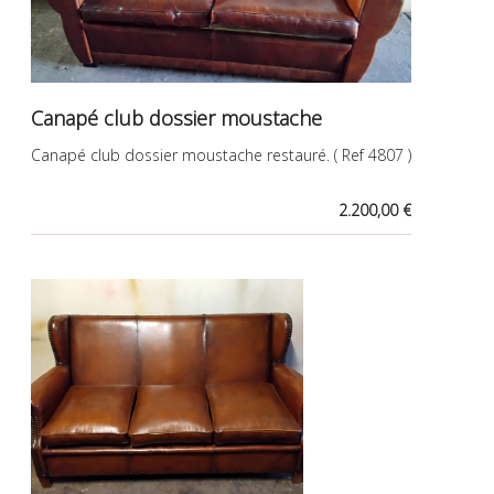
Canapé club dossier moustache
Canapé club dossier moustache restauré. ( Ref 4807 )
2.200,00 €